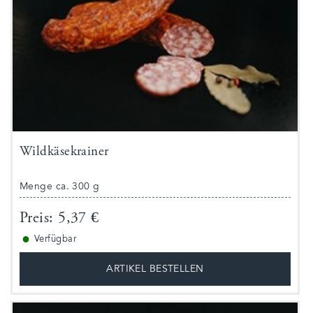
Wildkäsekrainer
Menge ca. 300 g
Preis: 5,37 €
●
Verfügbar
ARTIKEL BESTELLEN