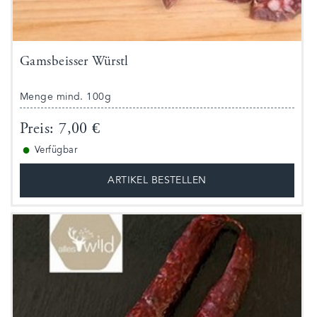
Gamsbeisser Würstl
Menge mind. 100g
Preis: 7,00 €
●
Verfügbar
ARTIKEL BESTELLEN