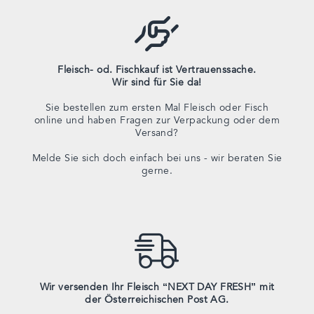
Fleisch- od. Fischkauf ist Vertrauenssache.
Wir sind für Sie da!
Sie bestellen zum ersten Mal Fleisch oder Fisch
online und haben Fragen zur Verpackung oder dem
Versand?
Melde Sie sich doch einfach bei uns - wir beraten Sie
gerne.
Wir versenden Ihr Fleisch “NEXT DAY FRESH” mit
der Österreichischen Post AG.