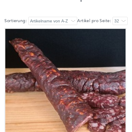
Sortierung:
Artikel pro Seite: