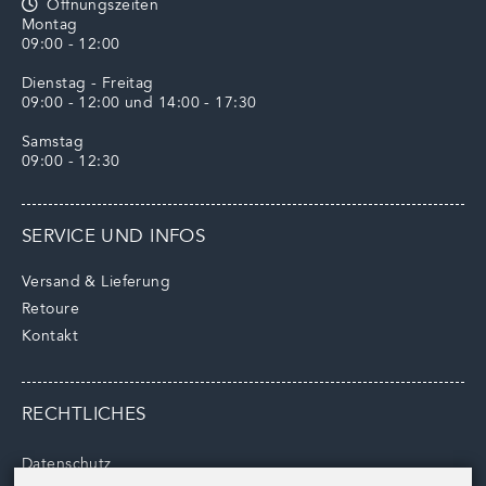
Öffnungszeiten
Montag
09:00 - 12:00
Dienstag - Freitag
09:00 - 12:00 und 14:00 - 17:30
Samstag
09:00 - 12:30
SERVICE UND INFOS
Versand & Lieferung
Retoure
Kontakt
RECHTLICHES
Datenschutz