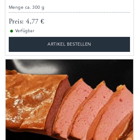
Menge ca. 300 g
Preis: 4,77 €
●
Verfügbar
ARTIKEL BESTELLEN