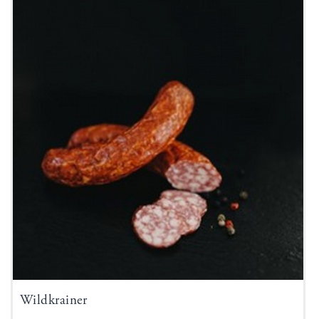
Wildkrainer