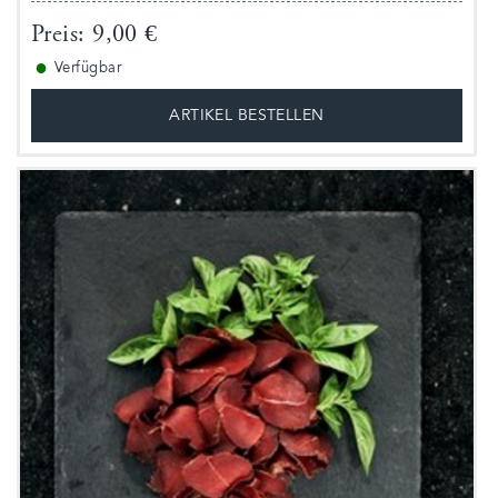
Preis: 9,00 €
●
Verfügbar
ARTIKEL BESTELLEN