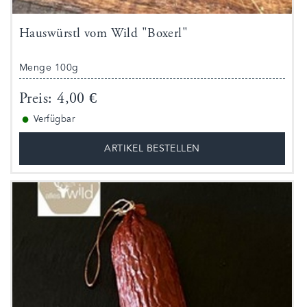
Hauswürstl vom Wild "Boxerl"
Menge 100g
Preis: 4,00 €
●
Verfügbar
ARTIKEL BESTELLEN