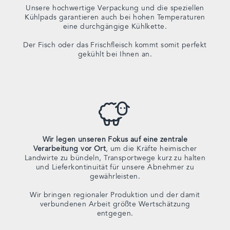
Unsere hochwertige Verpackung und die speziellen
Kühlpads garantieren auch bei hohen Temperaturen
eine durchgängige Kühlkette.
Der Fisch oder das Frischfleisch kommt somit perfekt
gekühlt bei Ihnen an.
Wir legen unseren Fokus auf eine zentrale
Verarbeitung vor Ort
, um die Kräfte heimischer
Landwirte zu bündeln, Transportwege kurz zu halten
und Lieferkontinuität für unsere Abnehmer zu
gewährleisten.
Wir bringen regionaler Produktion und der damit
verbundenen Arbeit größte Wertschätzung
entgegen.