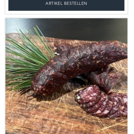
ARTIKEL BESTELLEN