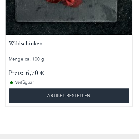
Wildschinken
Menge ca. 100 g
Preis: 6,70 €
●
Verfügbar
ARTIKEL BESTELLEN