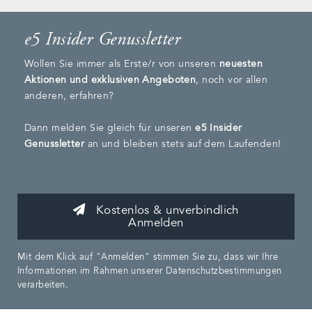
e5 Insider Genussletter
Wollen Sie immer als Erste/r von unseren
neuesten
Aktionen und exklusiven Angeboten
, noch vor allen
anderen, erfahren?
Dann melden Sie gleich für unseren
e5 Insider
Genussletter
an und bleiben stets auf dem Laufenden!
Kostenlos & unverbindlich
Anmelden
Mit dem Klick auf "Anmelden" stimmen Sie zu, dass wir Ihre
Informationen im Rahmen unserer Datenschutzbestimmungen
verarbeiten.