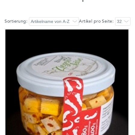
Sortierung:
Artikel pro Seite: