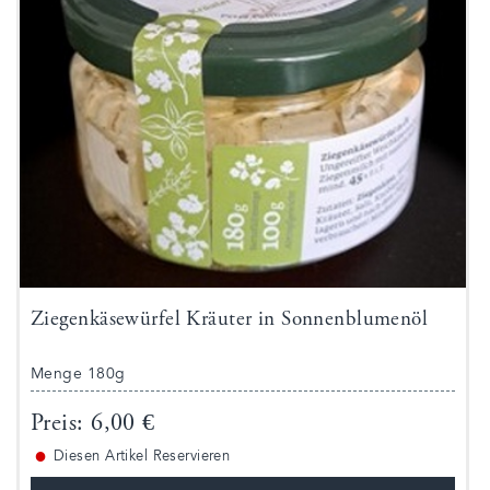
Ziegenkäsewürfel Kräuter in Sonnenblumenöl
Menge 180g
Preis: 6,00 €
●
Diesen Artikel Reservieren