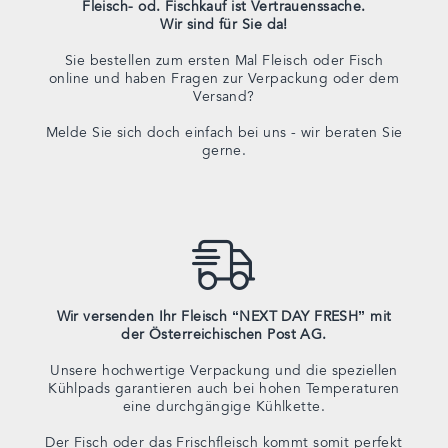
Fleisch- od. Fischkauf ist Vertrauenssache.
Wir sind für Sie da!
Sie bestellen zum ersten Mal Fleisch oder Fisch
online und haben Fragen zur Verpackung oder dem
Versand?
Melde Sie sich doch einfach bei uns - wir beraten Sie
gerne.
Wir versenden Ihr Fleisch “NEXT DAY FRESH” mit
der Österreichischen Post AG.
Unsere hochwertige Verpackung und die speziellen
Kühlpads garantieren auch bei hohen Temperaturen
eine durchgängige Kühlkette.
Der Fisch oder das Frischfleisch kommt somit perfekt