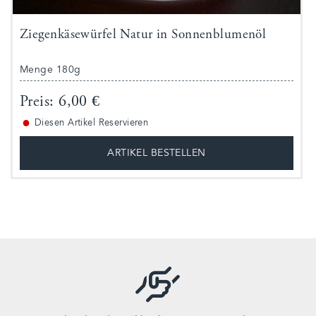
Ziegenkäsewürfel Natur in Sonnenblumenöl
Menge 180g
Preis: 6,00 €
●
Diesen Artikel Reservieren
ARTIKEL BESTELLEN