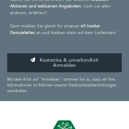
Aktionen und exklusiven Angeboten
, noch vor allen
anderen, erfahren?
Dann melden Sie gleich für unseren
e5 Insider
Genussletter
an und bleiben stets auf dem Laufenden!
Kostenlos & unverbindlich
Anmelden
Mit dem Klick auf "Anmelden" stimmen Sie zu, dass wir Ihre
Informationen im Rahmen unserer Datenschutzbestimmungen
verarbeiten.