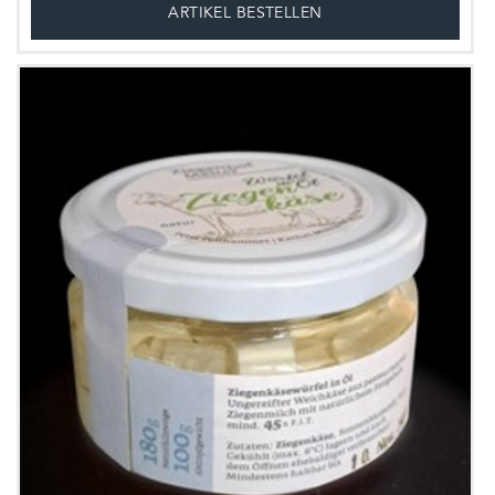
ARTIKEL BESTELLEN