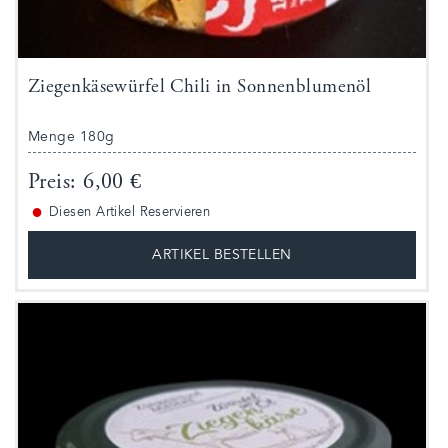
Ziegenkäsewürfel Chili in Sonnenblumenöl
Menge 180g
Preis: 6,00 €
●
Diesen Artikel Reservieren
ARTIKEL BESTELLEN