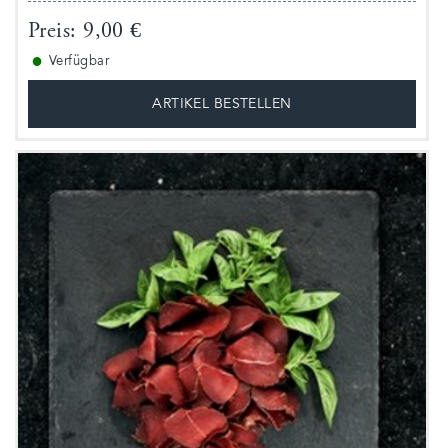
Preis: 9,00 €
●
Verfügbar
ARTIKEL BESTELLEN