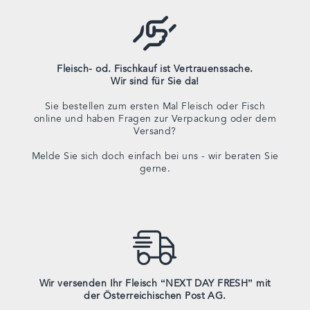
Fleisch- od. Fischkauf ist Vertrauenssache.
Wir sind für Sie da!
Sie bestellen zum ersten Mal Fleisch oder Fisch
online und haben Fragen zur Verpackung oder dem
Versand?
Melde Sie sich doch einfach bei uns - wir beraten Sie
gerne.
Wir versenden Ihr Fleisch “NEXT DAY FRESH” mit
der Österreichischen Post AG.