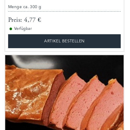
Menge ca. 300 g
Preis: 4,77 €
●
Verfügbar
ARTIKEL BESTELLEN