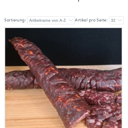
Sortierung:
Artikel pro Seite: