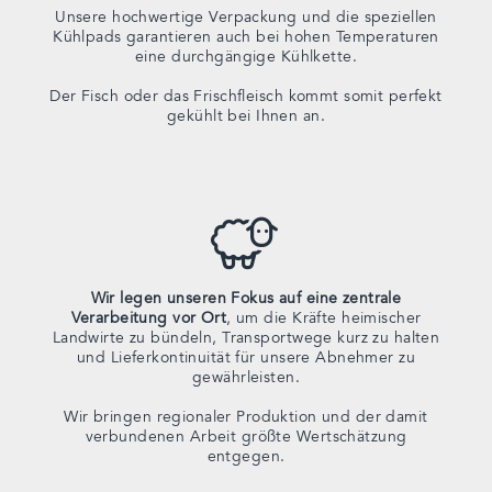
Unsere hochwertige Verpackung und die speziellen
Kühlpads garantieren auch bei hohen Temperaturen
eine durchgängige Kühlkette.
Der Fisch oder das Frischfleisch kommt somit perfekt
gekühlt bei Ihnen an.
Wir legen unseren Fokus auf eine zentrale
Verarbeitung vor Ort
, um die Kräfte heimischer
Landwirte zu bündeln, Transportwege kurz zu halten
und Lieferkontinuität für unsere Abnehmer zu
gewährleisten.
Wir bringen regionaler Produktion und der damit
verbundenen Arbeit größte Wertschätzung
entgegen.