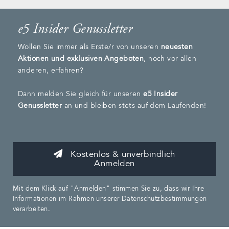
e5 Insider Genussletter
Wollen Sie immer als Erste/r von unseren
neuesten
Aktionen und exklusiven Angeboten
, noch vor allen
anderen, erfahren?
Dann melden Sie gleich für unseren
e5 Insider
Genussletter
an und bleiben stets auf dem Laufenden!
Kostenlos & unverbindlich
Anmelden
Mit dem Klick auf "Anmelden" stimmen Sie zu, dass wir Ihre
Informationen im Rahmen unserer Datenschutzbestimmungen
verarbeiten.