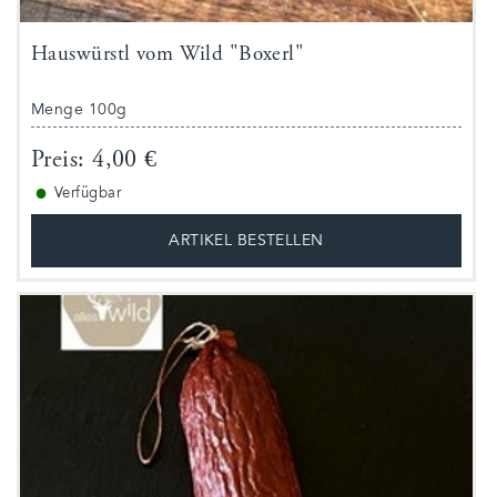
Hauswürstl vom Wild "Boxerl"
Menge 100g
Preis: 4,00 €
●
Verfügbar
ARTIKEL BESTELLEN