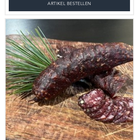
ARTIKEL BESTELLEN