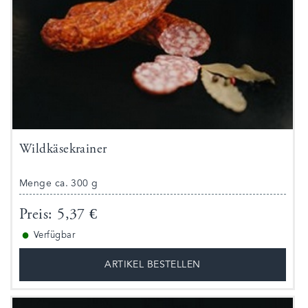
Wildkäsekrainer
Menge ca. 300 g
Preis: 5,37 €
●
Verfügbar
ARTIKEL BESTELLEN