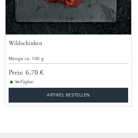
Wildschinken
Menge ca. 100 g
Preis: 6,70 €
●
Verfügbar
ARTIKEL BESTELLEN