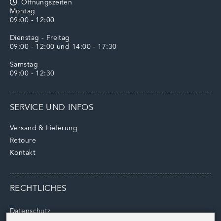
Öffnungszeiten
Montag
09:00 - 12:00
Dienstag - Freitag
09:00 - 12:00 und 14:00 - 17:30
Samstag
09:00 - 12:30
SERVICE UND INFOS
Versand & Lieferung
Retoure
Kontakt
RECHTLICHES
Datenschutz