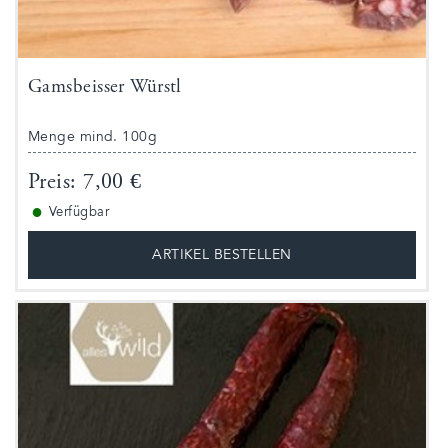
Gamsbeisser Würstl
Menge mind. 100g
Preis: 7,00 €
●
Verfügbar
ARTIKEL BESTELLEN