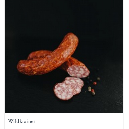
Wildkrainer