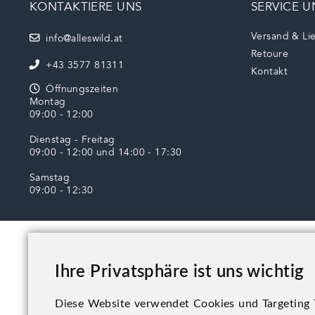
KONTAKTIERE UNS
SERVICE U
Versand & Li
info@alleswild.at
Retoure
+43 3577 81311
Kontakt
Öffnungszeiten
Montag
09:00 - 12:00
Dienstag - Freitag
09:00 - 12:00 und 14:00 - 17:30
Samstag
09:00 - 12:30
Ihre Privatsphäre ist uns wichtig
Diese Website verwendet Cookies und Targeting T