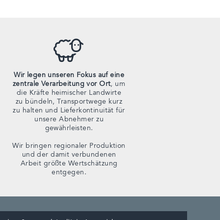
Wir legen unseren Fokus auf eine
zentrale Verarbeitung vor Ort
, um
die Kräfte heimischer Landwirte
zu bündeln, Transportwege kurz
zu halten und Lieferkontinuität für
unsere Abnehmer zu
gewährleisten.
Wir bringen regionaler Produktion
und der damit verbundenen
Arbeit größte Wertschätzung
entgegen.