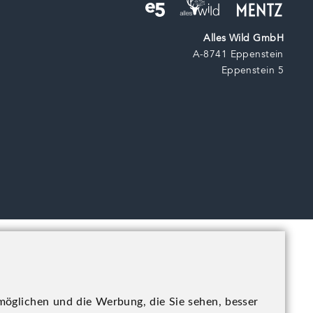
Alles Wild GmbH
A-8741 Eppenstein
Eppenstein 5
möglichen und die Werbung, die Sie sehen, besser