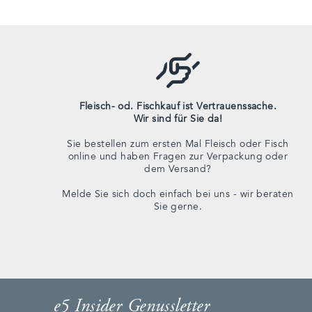
Fleisch- od. Fischkauf ist Vertrauenssache.
Wir sind für Sie da!
Sie bestellen zum ersten Mal Fleisch oder Fisch
online und haben Fragen zur Verpackung oder
dem Versand?
Melde Sie sich doch einfach bei uns - wir beraten
Sie gerne.
e5 Insider Genussletter