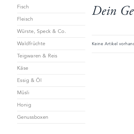
Fisch
Dein Ge
Fleisch
Würste, Speck & Co.
Waldfrüchte
Keine Artikel vorhan
Teigwaren & Reis
Käse
Essig & Öl
Müsli
Honig
Genussboxen