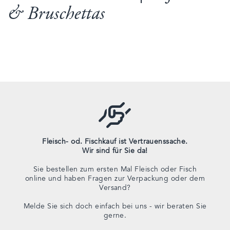
& Bruschettas
Fleisch- od. Fischkauf ist Vertrauenssache.
Wir sind für Sie da!
Sie bestellen zum ersten Mal Fleisch oder Fisch
online und haben Fragen zur Verpackung oder dem
Versand?
Melde Sie sich doch einfach bei uns - wir beraten Sie
gerne.