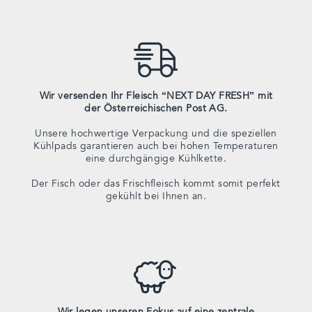
Wir versenden Ihr Fleisch “NEXT DAY FRESH” mit
der Österreichischen Post AG.
Unsere hochwertige Verpackung und die speziellen
Kühlpads garantieren auch bei hohen Temperaturen
eine durchgängige Kühlkette.
Der Fisch oder das Frischfleisch kommt somit perfekt
gekühlt bei Ihnen an.
Wir legen unseren Fokus auf eine zentrale