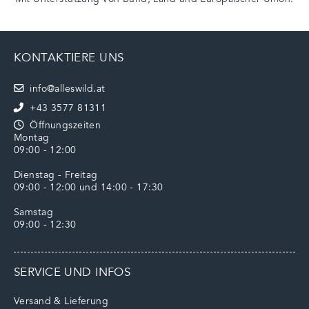
KONTAKTIERE UNS
info@alleswild.at
+43 3577 81311
Öffnungszeiten
Montag
09:00 - 12:00
Dienstag - Freitag
09:00 - 12:00 und 14:00 - 17:30
Samstag
09:00 - 12:30
SERVICE UND INFOS
Versand & Lieferung