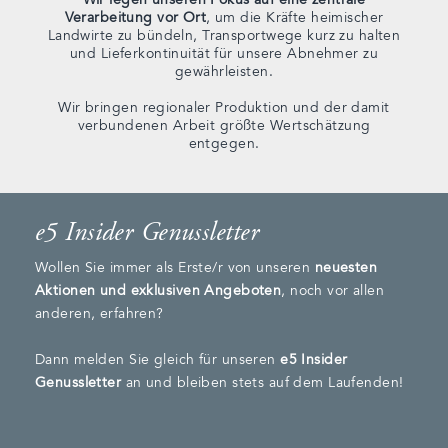
Verarbeitung vor Ort
, um die Kräfte heimischer
Landwirte zu bündeln, Transportwege kurz zu halten
und Lieferkontinuität für unsere Abnehmer zu
gewährleisten.
Wir bringen regionaler Produktion und der damit
verbundenen Arbeit größte Wertschätzung
entgegen.
e5 Insider Genussletter
Wollen Sie immer als Erste/r von unseren
neuesten
Aktionen und exklusiven Angeboten
, noch vor allen
anderen, erfahren?
Dann melden Sie gleich für unseren
e5 Insider
Genussletter
an und bleiben stets auf dem Laufenden!