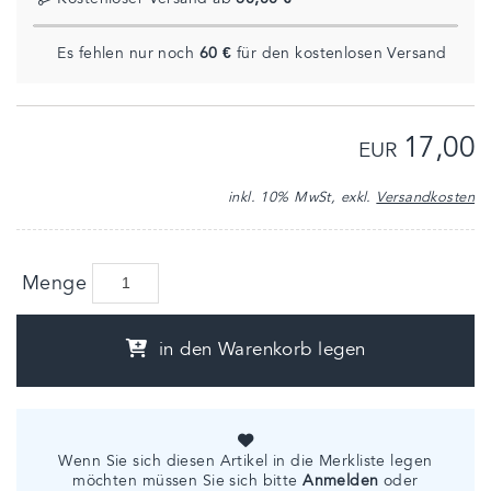
Es fehlen nur noch
60 €
für den kostenlosen Versand
17,00
EUR
inkl. 10% MwSt, exkl.
Versandkosten
Menge
in den Warenkorb legen
Wenn Sie sich diesen Artikel in die Merkliste legen
möchten müssen Sie sich bitte
Anmelden
oder