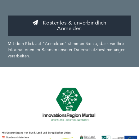
Kostenlos & unverbindlich
Anmelden
Mit dem Klick auf "Anmelden" stimmen Sie zu, dass wir Ihre
Informationen im Rahmen unserer Datenschutzbestimmungen
verarbeiten.