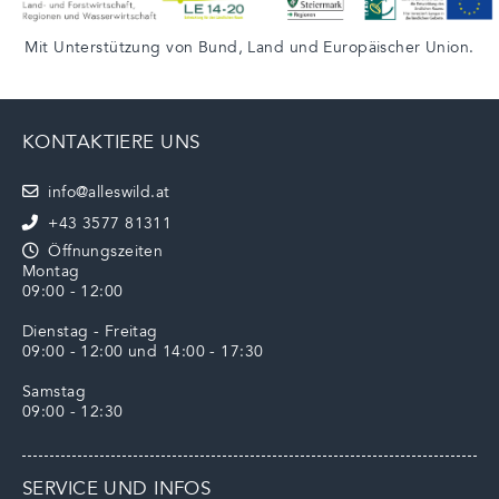
Mit Unterstützung von
Bund
,
Land
und
Europäischer Union
.
KONTAKTIERE UNS
info@alleswild.at
+43 3577 81311
Öffnungszeiten
Montag
09:00 - 12:00
Dienstag - Freitag
09:00 - 12:00 und 14:00 - 17:30
Samstag
09:00 - 12:30
SERVICE UND INFOS