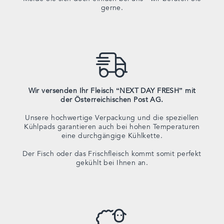
gerne.
Wir versenden Ihr Fleisch “NEXT DAY FRESH” mit
der Österreichischen Post AG.
Unsere hochwertige Verpackung und die speziellen
Kühlpads garantieren auch bei hohen Temperaturen
eine durchgängige Kühlkette.
Der Fisch oder das Frischfleisch kommt somit perfekt
gekühlt bei Ihnen an.