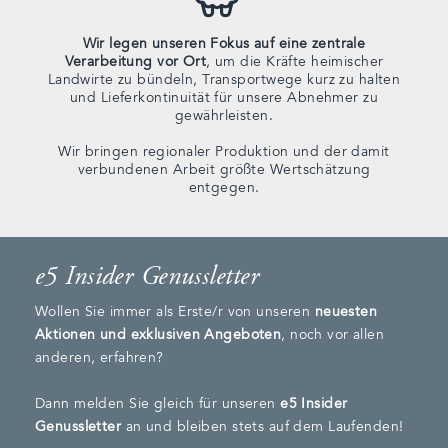
Wir legen unseren Fokus auf eine zentrale
Verarbeitung vor Ort
, um die Kräfte heimischer
Landwirte zu bündeln, Transportwege kurz zu halten
und Lieferkontinuität für unsere Abnehmer zu
gewährleisten.
Wir bringen regionaler Produktion und der damit
verbundenen Arbeit größte Wertschätzung
entgegen.
e5 Insider Genussletter
Wollen Sie immer als Erste/r von unseren
neuesten
Aktionen und exklusiven Angeboten
, noch vor allen
anderen, erfahren?
Dann melden Sie gleich für unseren
e5 Insider
Genussletter
an und bleiben stets auf dem Laufenden!