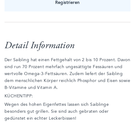
Registrieren
Detail Information
Der Saibling hat einen Fettgehalt von 2 bis 10 Prozent. Davon
sind run 70 Prozent mehrfach ungesättigte Fessäuren und
wertvolle Omega-3-Fettsäuren. Zudem liefert der Saibling
dem menschlichen Körper reichlich Phosphor und Eisen sowie
B-Vitamine und Vitamin A.
KÜCHENTIPP:
Wegen des hohen Eigenfettes lassen sich Saiblinge
besonders gut grillen. Sie sind auch gebraten oder
gedünstet ein echter Leckerbissen!