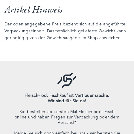
Artikel Hinweis
Der oben angegebene Preis bezieht sich auf die angeführte
Verpackungseinheit. Das tatsächlich gelieferte Gewicht kann
geringfügig von der Gewichtsangabe im Shop abweichen.
Fleisch- od. Fischkauf ist Vertrauenssache.
Wir sind für Sie da!
Sie bestellen zum ersten Mal Fleisch oder Fisch
online und haben Fragen zur Verpackung oder dem
Versand?
Melde Sie sich doch einfach bei uns - wir beraten Sie