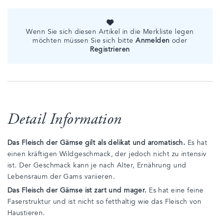
Wenn Sie sich diesen Artikel in die Merkliste legen
möchten müssen Sie sich bitte
Anmelden
oder
Registrieren
Detail Information
Das Fleisch der Gämse gilt als delikat und aromatisch.
Es hat
einen kräftigen Wildgeschmack, der jedoch nicht zu intensiv
ist. Der Geschmack kann je nach Alter, Ernährung und
Lebensraum der Gams variieren.
Das Fleisch der Gämse ist zart und mager.
Es hat eine feine
Faserstruktur und ist nicht so fetthaltig wie das Fleisch von
Haustieren.