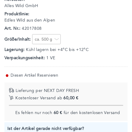
Alles Wild GmbH
Produktlinie:
Edles Wild aus den Alpen
Art. Nr.:
42017808
Größe/Inhalt:
Lagerung:
Kühl lagern bei +4°C bis +12°C
Verpackungseinheit:
1 VE
●
Diesen Artikel Reservieren
Lieferung per NEXT DAY FRESH
Kostenloser Versand ab
60,00 €
Es fehlen nur noch
60 €
für den kostenlosen Versand
Ist der Artikel gerade nicht verfügbar?