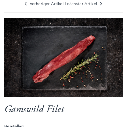
vorheriger Artikel
|
nächster Artikel
Gamswild Filet
Hersteller: