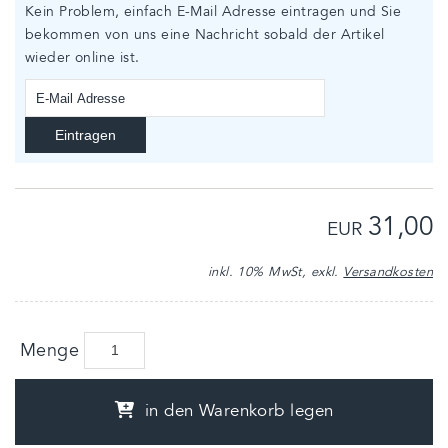
Kein Problem, einfach E-Mail Adresse eintragen und Sie
bekommen von uns eine Nachricht sobald der Artikel
wieder online ist.
Eintragen
31,00
EUR
inkl. 10% MwSt, exkl.
Versandkosten
Menge
in den Warenkorb legen