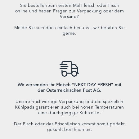
Sie bestellen zum ersten Mal Fleisch oder Fisch
online und haben Fragen zur Verpackung oder dem
Versand?
Melde Sie sich doch einfach bei uns - wir beraten Sie
gerne.
Wir versenden Ihr Fleisch “NEXT DAY FRESH” mit
der Österreichischen Post AG.
Unsere hochwertige Verpackung und die speziellen
Kühlpads garantieren auch bei hohen Temperaturen
eine durchgängige Kühlkette.
Der Fisch oder das Frischfleisch kommt somit perfekt
gekühlt bei Ihnen an.