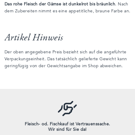
Das rohe Fleisch der Gämse ist dunkelrot bis bräunlich
. Nach
dem Zubereiten nimmt es eine appetitliche, braune Farbe an.
Artikel Hinweis
Der oben angegebene Preis bezieht sich auf die angeführte
Verpackungseinheit. Das tatsächlich gelieferte Gewicht kann
geringfügig von der Gewichtsangabe im Shop abweichen.
Fleisch- od. Fischkauf ist Vertrauenssache.
Wir sind für Sie da!