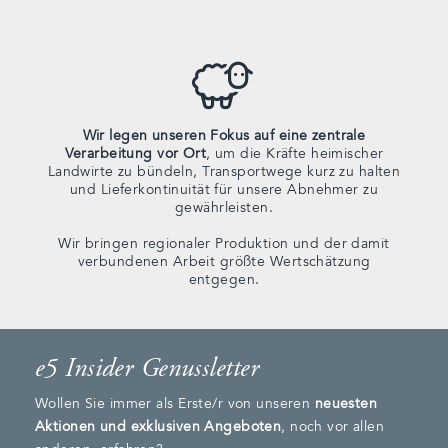
Wir legen unseren Fokus auf eine zentrale
Verarbeitung vor Ort
, um die Kräfte heimischer
Landwirte zu bündeln, Transportwege kurz zu halten
und Lieferkontinuität für unsere Abnehmer zu
gewährleisten.
Wir bringen regionaler Produktion und der damit
verbundenen Arbeit größte Wertschätzung
entgegen.
e5 Insider Genussletter
Wollen Sie immer als Erste/r von unseren
neuesten
Aktionen und exklusiven Angeboten
, noch vor allen