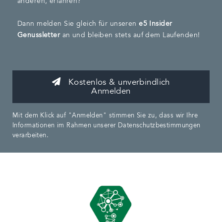
anderen, erfahren?
Dann melden Sie gleich für unseren
e5 Insider
Genussletter
an und bleiben stets auf dem Laufenden!
Kostenlos & unverbindlich
Anmelden
Mit dem Klick auf "Anmelden" stimmen Sie zu, dass wir Ihre
Informationen im Rahmen unserer Datenschutzbestimmungen
verarbeiten.